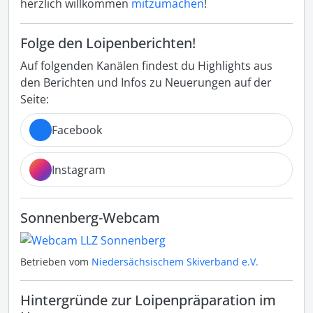
herzlich willkommen
mitzumachen
!
Folge den Loipenberichten!
Auf folgenden Kanälen findest du Highlights aus
den Berichten und Infos zu Neuerungen auf der
Seite:
Facebook
Instagram
Sonnenberg-Webcam
Betrieben vom
Niedersächsischem Skiverband e.V.
Hintergründe zur Loipenpräparation im