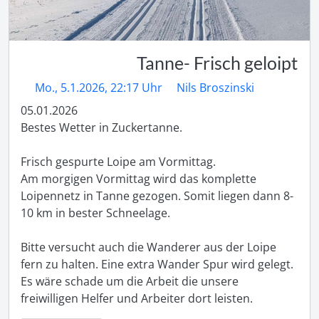
Tanne- Frisch geloipt
Mo., 5.1.2026, 22:17 Uhr
Nils Broszinski
05.01.2026

Bestes Wetter in Zuckertanne. 

Frisch gespurte Loipe am Vormittag. 

Am morgigen Vormittag wird das komplette 
Loipennetz in Tanne gezogen. Somit liegen dann 8-
10 km in bester Schneelage. 

Bitte versucht auch die Wanderer aus der Loipe 
fern zu halten. Eine extra Wander Spur wird gelegt. 

Es wäre schade um die Arbeit die unsere 
freiwilligen Helfer und Arbeiter dort leisten. 