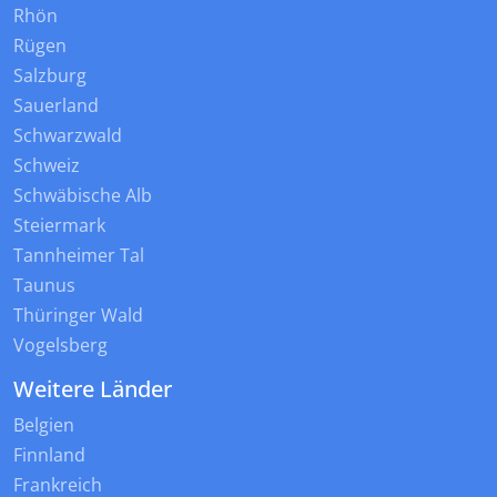
Rhön
Rügen
Salzburg
Sauerland
Schwarzwald
Schweiz
Schwäbische Alb
Steiermark
Tannheimer Tal
Taunus
Thüringer Wald
Vogelsberg
Weitere Länder
Belgien
Finnland
Frankreich