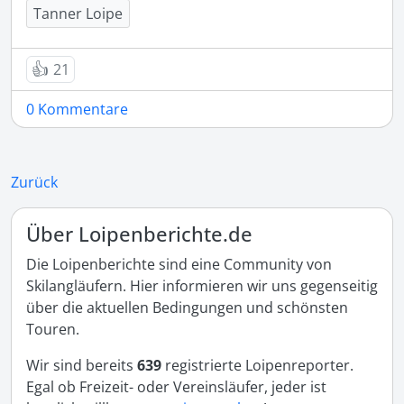
Tanner Loipe
👍
21
0 Kommentare
Zurück
Über Loipenberichte.de
Die Loipenberichte sind eine Community von
Skilangläufern. Hier informieren wir uns gegenseitig
über die aktuellen Bedingungen und schönsten
Touren.
Wir sind bereits
639
registrierte Loipenreporter.
Egal ob Freizeit- oder Vereinsläufer, jeder ist