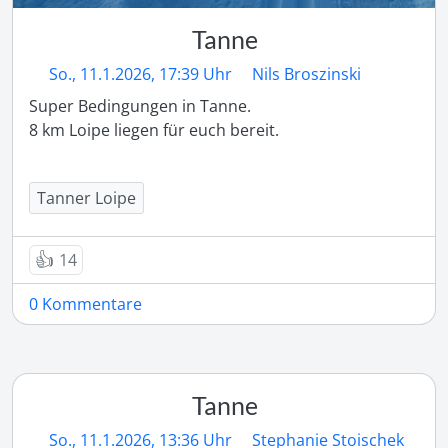
Tanne
So., 11.1.2026, 17:39 Uhr
Nils Broszinski
Super Bedingungen in Tanne. 

8 km Loipe liegen für euch bereit. 

Tanner Loipe
👍
14
0 Kommentare
Tanne
So., 11.1.2026, 13:36 Uhr
Stephanie Stoischek