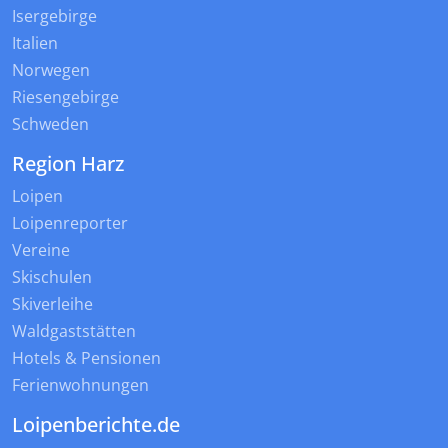
Isergebirge
Italien
Norwegen
Riesengebirge
Schweden
Region Harz
Loipen
Loipenreporter
Vereine
Skischulen
Skiverleihe
Waldgaststätten
Hotels & Pensionen
Ferienwohnungen
Loipenberichte.de