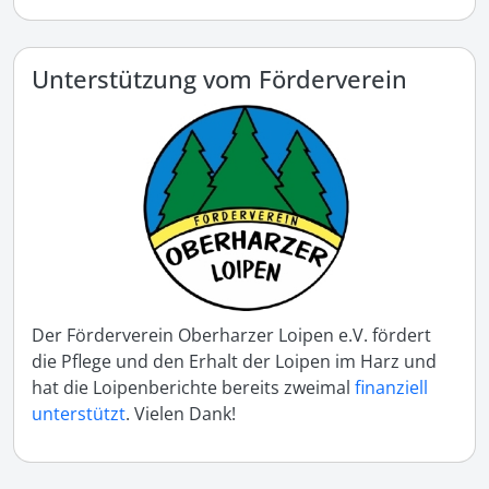
Unterstützung vom Förderverein
Der Förderverein Oberharzer Loipen e.V. fördert
die Pflege und den Erhalt der Loipen im Harz und
hat die Loipenberichte bereits zweimal
finanziell
unterstützt
. Vielen Dank!