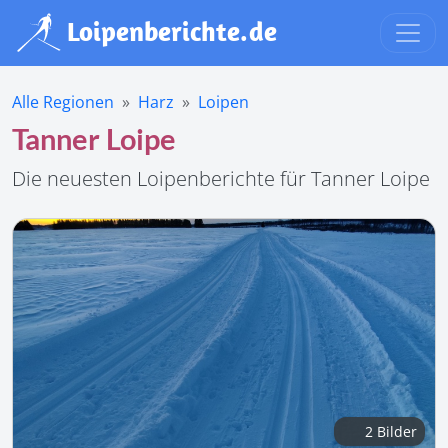
Alle Regionen
Harz
Loipen
Tanner Loipe
Die neuesten Loipenberichte für Tanner Loipe
2 Bilder