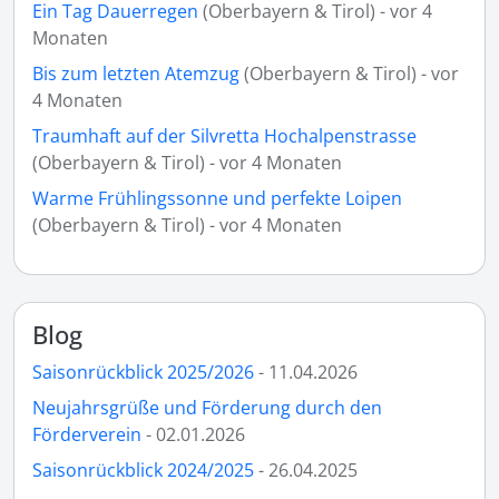
Ein Tag Dauerregen
(Oberbayern & Tirol) - vor 4
Monaten
Bis zum letzten Atemzug
(Oberbayern & Tirol) - vor
4 Monaten
Traumhaft auf der Silvretta Hochalpenstrasse
(Oberbayern & Tirol) - vor 4 Monaten
Warme Frühlingssonne und perfekte Loipen
(Oberbayern & Tirol) - vor 4 Monaten
Blog
Saisonrückblick 2025/2026
- 11.04.2026
Neujahrsgrüße und Förderung durch den
Förderverein
- 02.01.2026
Saisonrückblick 2024/2025
- 26.04.2025