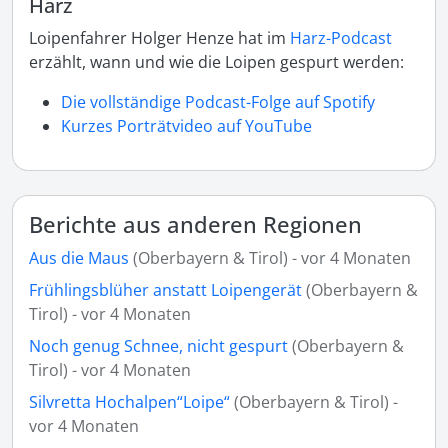
Harz
Loipenfahrer Holger Henze hat im
Harz-Podcast
erzählt, wann und wie die Loipen gespurt werden:
Die vollständige Podcast-Folge auf Spotify
Kurzes Porträtvideo auf YouTube
Berichte aus anderen Regionen
Aus die Maus
(Oberbayern & Tirol) - vor 4 Monaten
Frühlingsblüher anstatt Loipengerät
(Oberbayern &
Tirol) - vor 4 Monaten
Noch genug Schnee, nicht gespurt
(Oberbayern &
Tirol) - vor 4 Monaten
Silvretta Hochalpen“Loipe“
(Oberbayern & Tirol) -
vor 4 Monaten