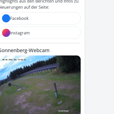
Highlights aus den Berichten und Infos zu
Neuerungen auf der Seite:
Facebook
Instagram
Sonnenberg-Webcam