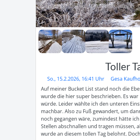
Toller T
So., 15.2.2026, 16:41 Uhr
Gesa Kaufho
Auf meiner Bucket List stand noch die Ebe
wurde die hier super beschrieben. Es war 
würde. Leider wählte ich den unteren Eins
machbar. Also zu Fuß gewandert, um dann 
noch gegangen wäre, zumindest hätte ich 
Stellen abschnallen und tragen müssen, a
wurde an diesem tollen Tag belohnt. Doc