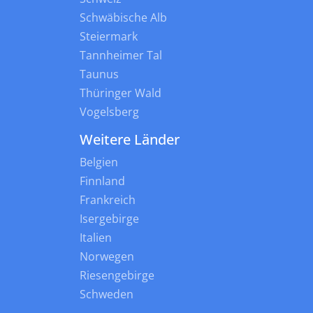
Schwäbische Alb
Steiermark
Tannheimer Tal
Taunus
Thüringer Wald
Vogelsberg
Weitere Länder
Belgien
Finnland
Frankreich
Isergebirge
Italien
Norwegen
Riesengebirge
Schweden