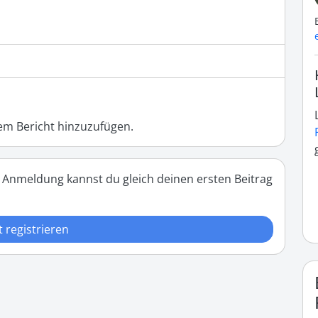
m Bericht hinzuzufügen.
 Anmeldung kannst du gleich deinen ersten Beitrag
t registrieren