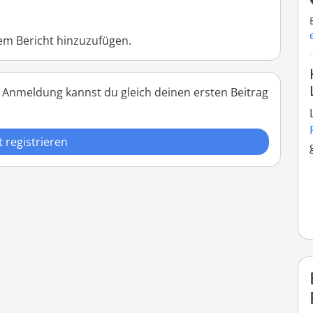
m Bericht hinzuzufügen.
 Anmeldung kannst du gleich deinen ersten Beitrag
t registrieren