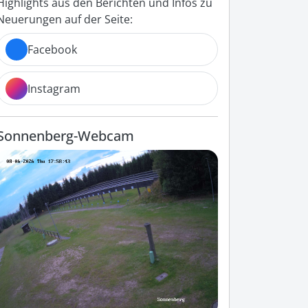
Highlights aus den Berichten und Infos zu
Neuerungen auf der Seite:
Facebook
Instagram
Sonnenberg-Webcam