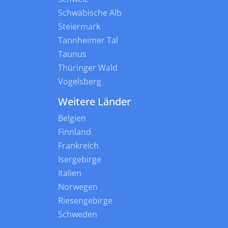
Schwäbische Alb
Steiermark
Tannheimer Tal
Taunus
Thüringer Wald
Vogelsberg
Weitere Länder
Belgien
Finnland
Frankreich
Isergebirge
Italien
Norwegen
Riesengebirge
Schweden