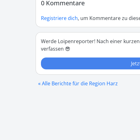
0 Kommentare
Registriere dich
, um Kommentare zu diese
Werde Loipenreporter! Nach einer kurzen
verfassen 😎
Jetz
« Alle Berichte für die Region Harz