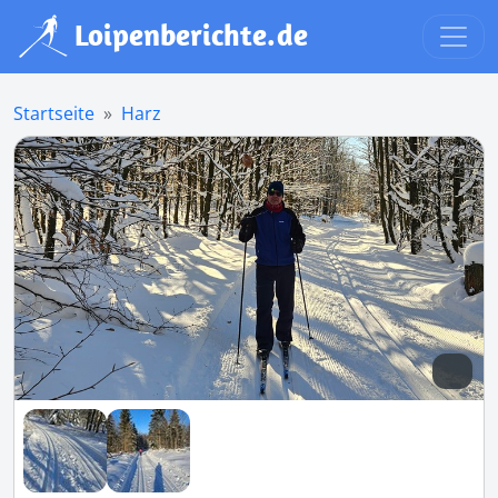
Startseite
Harz