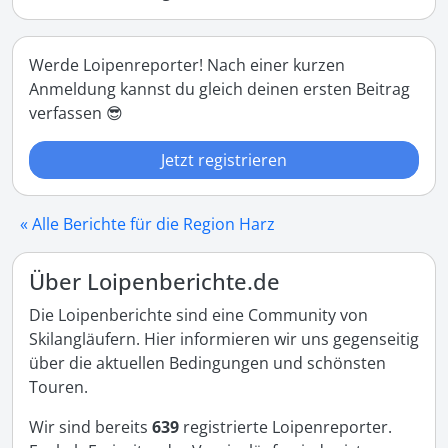
Werde Loipenreporter! Nach einer kurzen
Anmeldung kannst du gleich deinen ersten Beitrag
verfassen 😎
Jetzt registrieren
« Alle Berichte für die Region Harz
Über Loipenberichte.de
Die Loipenberichte sind eine Community von
Skilangläufern. Hier informieren wir uns gegenseitig
über die aktuellen Bedingungen und schönsten
Touren.
Wir sind bereits
639
registrierte Loipenreporter.