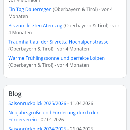
Ein Tag Dauerregen
(Oberbayern & Tirol) - vor 4
Monaten
Bis zum letzten Atemzug
(Oberbayern & Tirol) - vor
4 Monaten
Traumhaft auf der Silvretta Hochalpenstrasse
(Oberbayern & Tirol) - vor 4 Monaten
Warme Frühlingssonne und perfekte Loipen
(Oberbayern & Tirol) - vor 4 Monaten
Blog
Saisonrückblick 2025/2026
- 11.04.2026
Neujahrsgrüße und Förderung durch den
Förderverein
- 02.01.2026
Saisonrückblick 2024/2025
- 26.04.2025