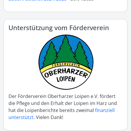
Unterstützung vom Förderverein
Der Förderverein Oberharzer Loipen e.V. fördert
die Pflege und den Erhalt der Loipen im Harz und
hat die Loipenberichte bereits zweimal
finanziell
unterstützt
. Vielen Dank!