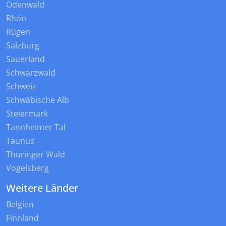
Odenwald
Rhön
Rügen
Salzburg
Sauerland
Schwarzwald
Schweiz
Schwäbische Alb
Steiermark
Tannheimer Tal
Taunus
Thüringer Wald
Vogelsberg
Weitere Länder
Belgien
Finnland