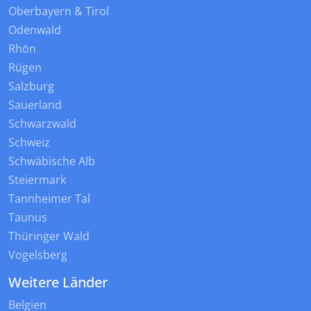
Oberbayern & Tirol
Odenwald
Rhön
Rügen
Salzburg
Sauerland
Schwarzwald
Schweiz
Schwäbische Alb
Steiermark
Tannheimer Tal
Taunus
Thüringer Wald
Vogelsberg
Weitere Länder
Belgien