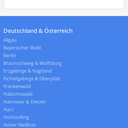
Deutschland & Österreich
Allgäu
Bayerischer Wald
Berlin
Braunschweig & Wolfsburg
Erzgebirge & Vogtland
Fichtelgebirge & Oberpfalz
Frankenwald
Habichtswald
Hannover & Deister
Harz
Hochsolling
Hoher Meißner