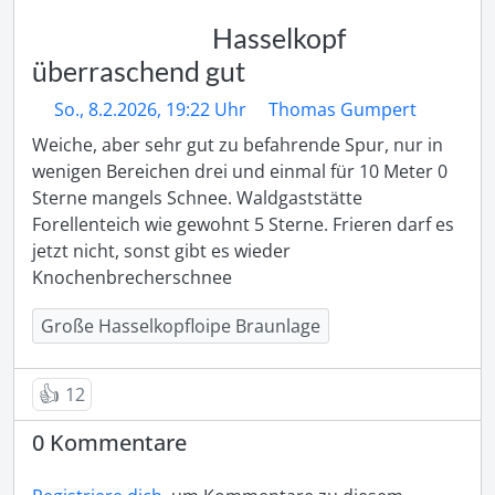
Hasselkopf
überraschend gut
So., 8.2.2026, 19:22 Uhr
Thomas Gumpert
Weiche, aber sehr gut zu befahrende Spur, nur in 
wenigen Bereichen drei und einmal für 10 Meter 0 
Sterne mangels Schnee. Waldgaststätte 
Forellenteich wie gewohnt 5 Sterne. Frieren darf es 
jetzt nicht, sonst gibt es wieder 
Knochenbrecherschnee
Große Hasselkopfloipe Braunlage
👍
12
0 Kommentare