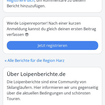
Registriere dich
, um Kommentare zu diesem
Bericht hinzuzufügen.
Werde Loipenreporter! Nach einer kurzen
Anmeldung kannst du gleich deinen ersten Beitrag
verfassen 😎
Jetzt registrieren
« Alle Berichte für die Region Harz
Über Loipenberichte.de
Die Loipenberichte sind eine Community von
Skilangläufern. Hier informieren wir uns gegenseitig
über die aktuellen Bedingungen und schönsten
Touren.