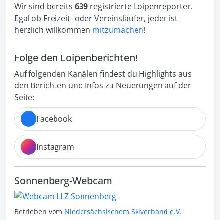
Wir sind bereits
639
registrierte Loipenreporter.
Egal ob Freizeit- oder Vereinsläufer, jeder ist
herzlich willkommen
mitzumachen
!
Folge den Loipenberichten!
Auf folgenden Kanälen findest du Highlights aus
den Berichten und Infos zu Neuerungen auf der
Seite:
Facebook
Instagram
Sonnenberg-Webcam
Betrieben vom
Niedersächsischem Skiverband e.V.