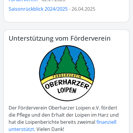
Saisonrückblick 2024/2025
- 26.04.2025
Unterstützung vom Förderverein
Der Förderverein Oberharzer Loipen e.V. fördert
die Pflege und den Erhalt der Loipen im Harz und
hat die Loipenberichte bereits zweimal
finanziell
unterstützt
. Vielen Dank!