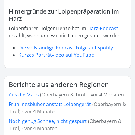
Hintergründe zur Loipenpräparation im
Harz
Loipenfahrer Holger Henze hat im
Harz-Podcast
erzählt, wann und wie die Loipen gespurt werden:
Die vollständige Podcast-Folge auf Spotify
Kurzes Porträtvideo auf YouTube
Berichte aus anderen Regionen
Aus die Maus
(Oberbayern & Tirol) - vor 4 Monaten
Frühlingsblüher anstatt Loipengerät
(Oberbayern &
Tirol) - vor 4 Monaten
Noch genug Schnee, nicht gespurt
(Oberbayern &
Tirol) - vor 4 Monaten