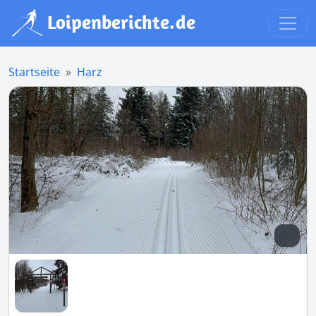
Startseite
Harz