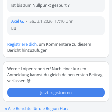
Ist bis zum Nullpunkt gespurt ?! 
Axel G.
•
Sa., 3.1.2026, 17:10 Uhr
🤷‍♂️
Registriere dich
, um Kommentare zu diesem
Bericht hinzuzufügen.
Werde Loipenreporter! Nach einer kurzen
Anmeldung kannst du gleich deinen ersten Beitrag
verfassen 😎
Jetzt registrieren
« Alle Berichte für die Region Harz