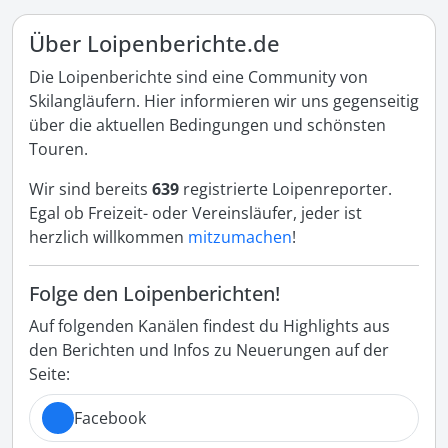
Über Loipenberichte.de
Die Loipenberichte sind eine Community von
Skilangläufern. Hier informieren wir uns gegenseitig
über die aktuellen Bedingungen und schönsten
Touren.
Wir sind bereits
639
registrierte Loipenreporter.
Egal ob Freizeit- oder Vereinsläufer, jeder ist
herzlich willkommen
mitzumachen
!
Folge den Loipenberichten!
Auf folgenden Kanälen findest du Highlights aus
den Berichten und Infos zu Neuerungen auf der
Seite:
Facebook