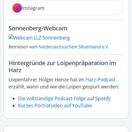
Instagram
Sonnenberg-Webcam
Betrieben vom
Niedersächsischem Skiverband e.V.
Hintergründe zur Loipenpräparation im
Harz
Loipenfahrer Holger Henze hat im
Harz-Podcast
erzählt, wann und wie die Loipen gespurt werden:
Die vollständige Podcast-Folge auf Spotify
Kurzes Porträtvideo auf YouTube