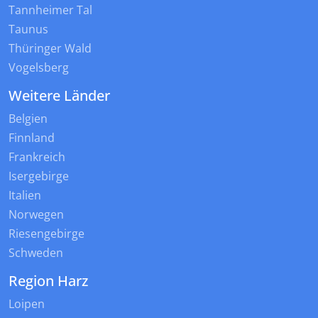
Tannheimer Tal
Taunus
Thüringer Wald
Vogelsberg
Weitere Länder
Belgien
Finnland
Frankreich
Isergebirge
Italien
Norwegen
Riesengebirge
Schweden
Region Harz
Loipen