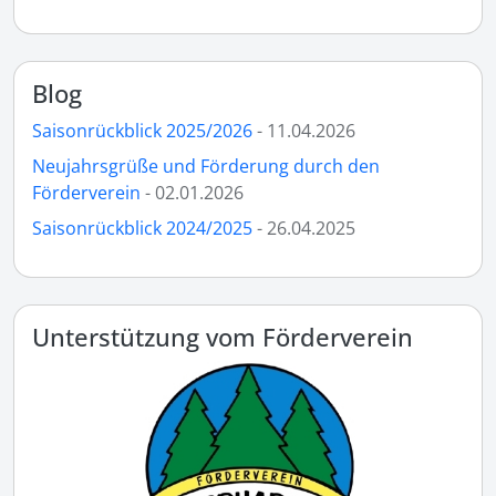
Blog
Saisonrückblick 2025/2026
- 11.04.2026
Neujahrsgrüße und Förderung durch den
Förderverein
- 02.01.2026
Saisonrückblick 2024/2025
- 26.04.2025
Unterstützung vom Förderverein