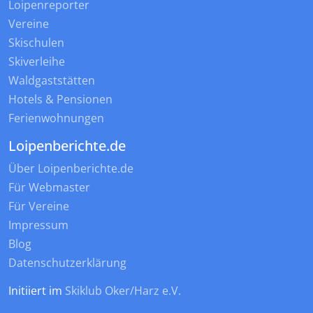
Loipenreporter
Vereine
Skischulen
Skiverleihe
Waldgaststätten
Hotels & Pensionen
Ferienwohnungen
Loipenberichte.de
Über Loipenberichte.de
Für Webmaster
Für Vereine
Impressum
Blog
Datenschutzerklärung
Initiiert im
Skiklub Oker/Harz e.V.