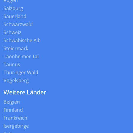
Rügen
Salzburg
Sauerland
Schwarzwald
Schweiz
Schwäbische Alb
Steiermark
Tannheimer Tal
Taunus
Thüringer Wald
Vogelsberg
Weitere Länder
Belgien
Finnland
Frankreich
Isergebirge