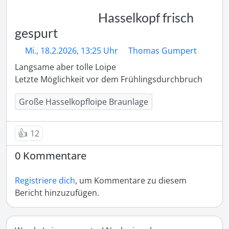
Hasselkopf frisch
gespurt
Mi., 18.2.2026, 13:25 Uhr
Thomas Gumpert
Langsame aber tolle Loipe

Letzte Möglichkeit vor dem Frühlingsdurchbruch
Große Hasselkopfloipe Braunlage
👍
12
0 Kommentare
Registriere dich
, um Kommentare zu diesem
Bericht hinzuzufügen.