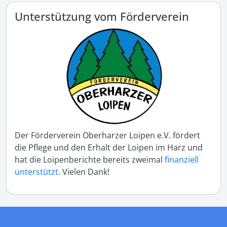
Unterstützung vom Förderverein
Der Förderverein Oberharzer Loipen e.V. fördert
die Pflege und den Erhalt der Loipen im Harz und
hat die Loipenberichte bereits zweimal
finanziell
unterstützt
. Vielen Dank!