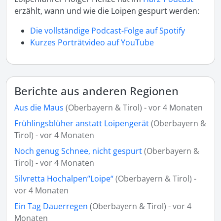
erzählt, wann und wie die Loipen gespurt werden:
Die vollständige Podcast-Folge auf Spotify
Kurzes Porträtvideo auf YouTube
Berichte aus anderen Regionen
Aus die Maus
(Oberbayern & Tirol) - vor 4 Monaten
Frühlingsblüher anstatt Loipengerät
(Oberbayern &
Tirol) - vor 4 Monaten
Noch genug Schnee, nicht gespurt
(Oberbayern &
Tirol) - vor 4 Monaten
Silvretta Hochalpen“Loipe“
(Oberbayern & Tirol) -
vor 4 Monaten
Ein Tag Dauerregen
(Oberbayern & Tirol) - vor 4
Monaten