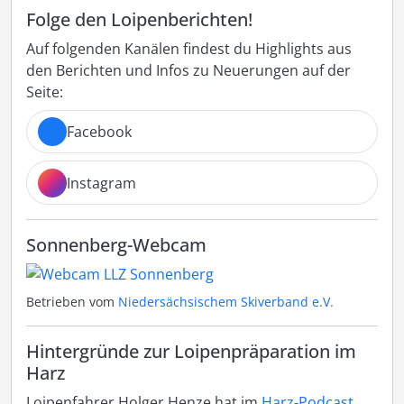
Folge den Loipenberichten!
Auf folgenden Kanälen findest du Highlights aus
den Berichten und Infos zu Neuerungen auf der
Seite:
Facebook
Instagram
Sonnenberg-Webcam
Betrieben vom
Niedersächsischem Skiverband e.V.
Hintergründe zur Loipenpräparation im
Harz
Loipenfahrer Holger Henze hat im
Harz-Podcast