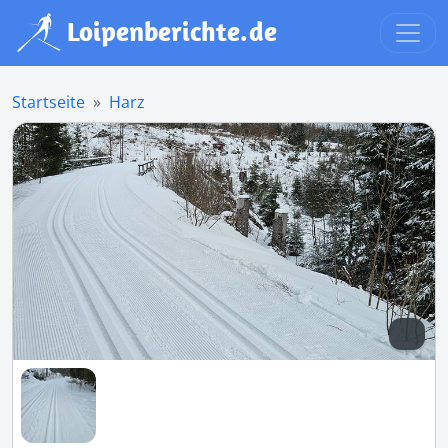
Startseite
Harz