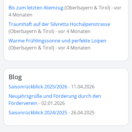
Bis zum letzten Atemzug
(Oberbayern & Tirol) - vor
4 Monaten
Traumhaft auf der Silvretta Hochalpenstrasse
(Oberbayern & Tirol) - vor 4 Monaten
Warme Frühlingssonne und perfekte Loipen
(Oberbayern & Tirol) - vor 4 Monaten
Blog
Saisonrückblick 2025/2026
- 11.04.2026
Neujahrsgrüße und Förderung durch den
Förderverein
- 02.01.2026
Saisonrückblick 2024/2025
- 26.04.2025