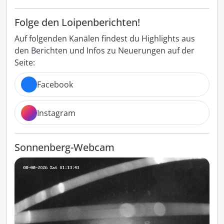
Folge den Loipenberichten!
Auf folgenden Kanälen findest du Highlights aus
den Berichten und Infos zu Neuerungen auf der
Seite:
Facebook
Instagram
Sonnenberg-Webcam