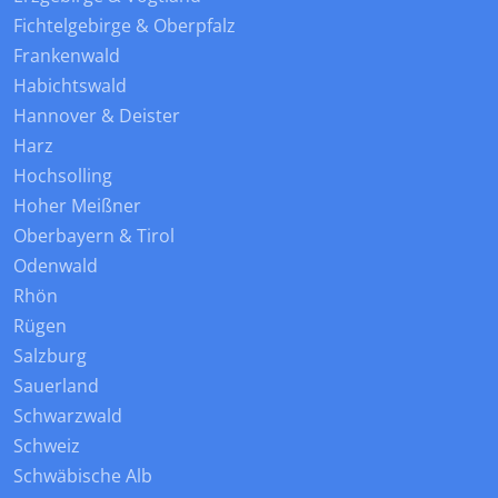
Fichtelgebirge & Oberpfalz
Frankenwald
Habichtswald
Hannover & Deister
Harz
Hochsolling
Hoher Meißner
Oberbayern & Tirol
Odenwald
Rhön
Rügen
Salzburg
Sauerland
Schwarzwald
Schweiz
Schwäbische Alb