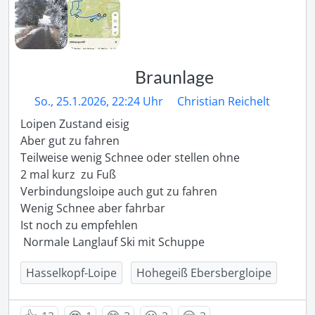
Braunlage
So., 25.1.2026, 22:24 Uhr
Christian Reichelt
Loipen Zustand eisig 

Aber gut zu fahren 

Teilweise wenig Schnee oder stellen ohne 

2 mal kurz  zu Fuß 

Verbindungsloipe auch gut zu fahren 

Wenig Schnee aber fahrbar 

Ist noch zu empfehlen 

Hasselkopf-Loipe
Hohegeiß Ebersbergloipe