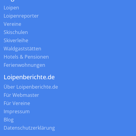
Loipen
Loipenreporter
Vereine
Skischulen
Skiverleihe
Waldgaststätten
Hotels & Pensionen
Ferienwohnungen
Loipenberichte.de
Über Loipenberichte.de
Für Webmaster
Für Vereine
Impressum
Blog
Datenschutzerklärung