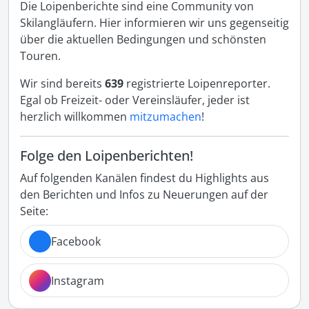
Die Loipenberichte sind eine Community von
Skilangläufern. Hier informieren wir uns gegenseitig
über die aktuellen Bedingungen und schönsten
Touren.
Wir sind bereits
639
registrierte Loipenreporter.
Egal ob Freizeit- oder Vereinsläufer, jeder ist
herzlich willkommen
mitzumachen
!
Folge den Loipenberichten!
Auf folgenden Kanälen findest du Highlights aus
den Berichten und Infos zu Neuerungen auf der
Seite:
Facebook
Instagram