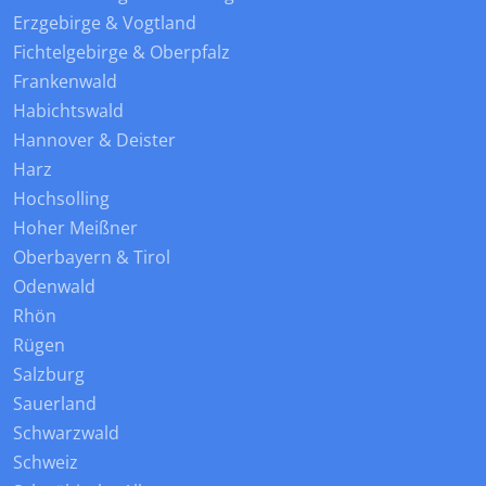
Erzgebirge & Vogtland
Fichtelgebirge & Oberpfalz
Frankenwald
Habichtswald
Hannover & Deister
Harz
Hochsolling
Hoher Meißner
Oberbayern & Tirol
Odenwald
Rhön
Rügen
Salzburg
Sauerland
Schwarzwald
Schweiz