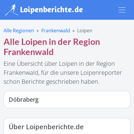
Alle Regionen
Frankenwald
Loipen
Alle Loipen in der Region
Frankenwald
Eine Übersicht über Loipen in der Region
Frankenwald, für die unsere Loipenreporter
schon Berichte geschrieben haben.
Döbraberg
Über Loipenberichte.de