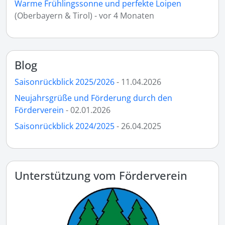
Warme Frühlingssonne und perfekte Loipen
(Oberbayern & Tirol) - vor 4 Monaten
Blog
Saisonrückblick 2025/2026
- 11.04.2026
Neujahrsgrüße und Förderung durch den
Förderverein
- 02.01.2026
Saisonrückblick 2024/2025
- 26.04.2025
Unterstützung vom Förderverein