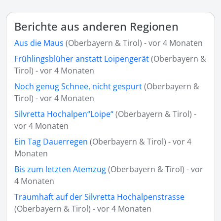
Berichte aus anderen Regionen
Aus die Maus
(Oberbayern & Tirol) - vor 4 Monaten
Frühlingsblüher anstatt Loipengerät
(Oberbayern &
Tirol) - vor 4 Monaten
Noch genug Schnee, nicht gespurt
(Oberbayern &
Tirol) - vor 4 Monaten
Silvretta Hochalpen“Loipe“
(Oberbayern & Tirol) -
vor 4 Monaten
Ein Tag Dauerregen
(Oberbayern & Tirol) - vor 4
Monaten
Bis zum letzten Atemzug
(Oberbayern & Tirol) - vor
4 Monaten
Traumhaft auf der Silvretta Hochalpenstrasse
(Oberbayern & Tirol) - vor 4 Monaten