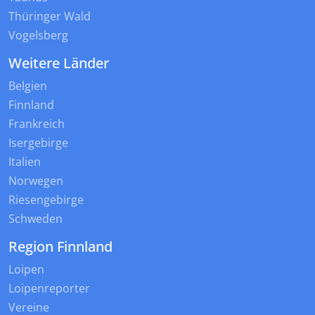
Thüringer Wald
Vogelsberg
Weitere Länder
Belgien
Finnland
Frankreich
Isergebirge
Italien
Norwegen
Riesengebirge
Schweden
Region Finnland
Loipen
Loipenreporter
Vereine