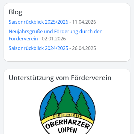
Blog
Saisonrückblick 2025/2026
- 11.04.2026
Neujahrsgrüße und Förderung durch den
Förderverein
- 02.01.2026
Saisonrückblick 2024/2025
- 26.04.2025
Unterstützung vom Förderverein