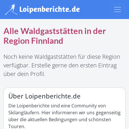
Alle Waldgaststätten in der
Region Finnland
Noch keine Waldgaststätten für diese Region
verfügbar. Erstelle gerne den ersten Eintrag
über dein Profil.
Über Loipenberichte.de
Die Loipenberichte sind eine Community von
Skilangläufern. Hier informieren wir uns gegenseitig
über die aktuellen Bedingungen und schönsten
Touren.