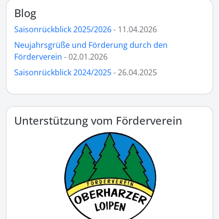
Blog
Saisonrückblick 2025/2026
- 11.04.2026
Neujahrsgrüße und Förderung durch den
Förderverein
- 02.01.2026
Saisonrückblick 2024/2025
- 26.04.2025
Unterstützung vom Förderverein