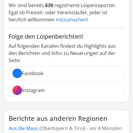
Wir sind bereits
639
registrierte Loipenreporter.
Egal ob Freizeit- oder Vereinsläufer, jeder ist
herzlich willkommen
mitzumachen
!
Folge den Loipenberichten!
Auf folgenden Kanälen findest du Highlights aus
den Berichten und Infos zu Neuerungen auf der
Seite:
Facebook
Instagram
Berichte aus anderen Regionen
Aus die Maus
(Oberbayern & Tirol) - vor 4 Monaten