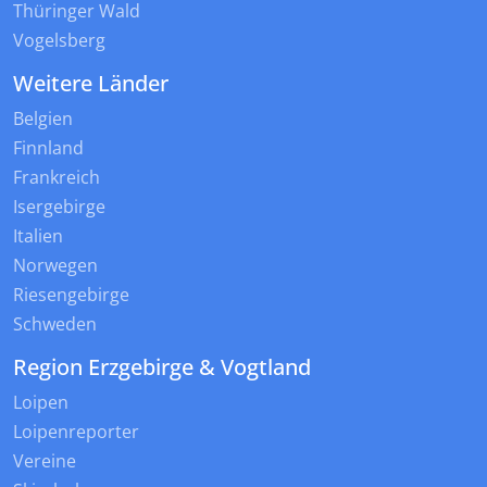
Thüringer Wald
Vogelsberg
Weitere Länder
Belgien
Finnland
Frankreich
Isergebirge
Italien
Norwegen
Riesengebirge
Schweden
Region Erzgebirge & Vogtland
Loipen
Loipenreporter
Vereine