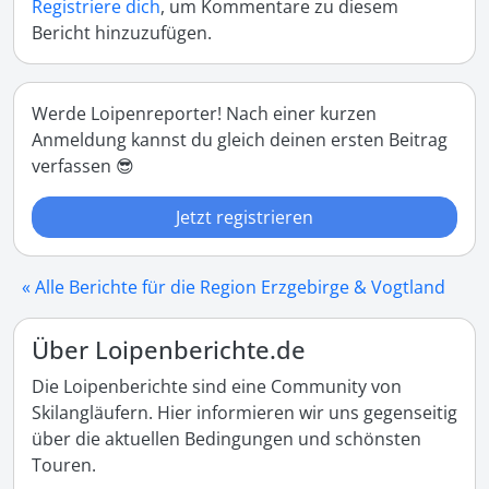
Registriere dich
, um Kommentare zu diesem
Bericht hinzuzufügen.
Werde Loipenreporter! Nach einer kurzen
Anmeldung kannst du gleich deinen ersten Beitrag
verfassen 😎
Jetzt registrieren
« Alle Berichte für die Region Erzgebirge & Vogtland
Über Loipenberichte.de
Die Loipenberichte sind eine Community von
Skilangläufern. Hier informieren wir uns gegenseitig
über die aktuellen Bedingungen und schönsten
Touren.