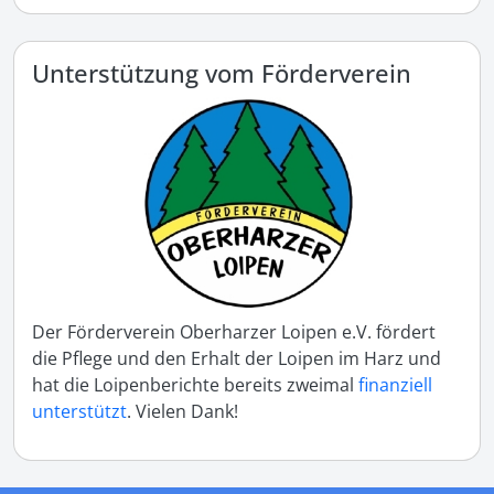
Unterstützung vom Förderverein
Der Förderverein Oberharzer Loipen e.V. fördert
die Pflege und den Erhalt der Loipen im Harz und
hat die Loipenberichte bereits zweimal
finanziell
unterstützt
. Vielen Dank!