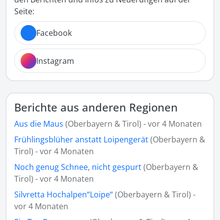
Seite:
Facebook
Instagram
Berichte aus anderen Regionen
Aus die Maus
(Oberbayern & Tirol) - vor 4 Monaten
Frühlingsblüher anstatt Loipengerät
(Oberbayern &
Tirol) - vor 4 Monaten
Noch genug Schnee, nicht gespurt
(Oberbayern &
Tirol) - vor 4 Monaten
Silvretta Hochalpen“Loipe“
(Oberbayern & Tirol) -
vor 4 Monaten