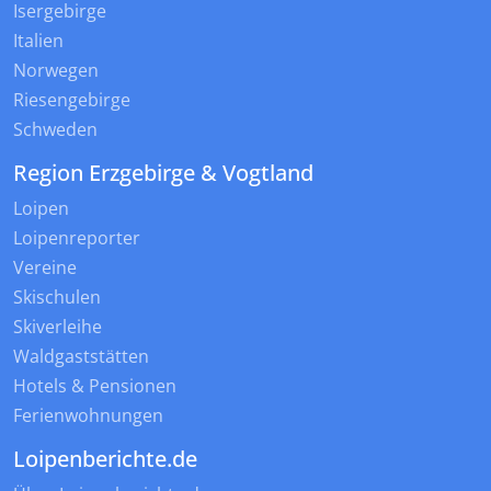
Isergebirge
Italien
Norwegen
Riesengebirge
Schweden
Region Erzgebirge & Vogtland
Loipen
Loipenreporter
Vereine
Skischulen
Skiverleihe
Waldgaststätten
Hotels & Pensionen
Ferienwohnungen
Loipenberichte.de