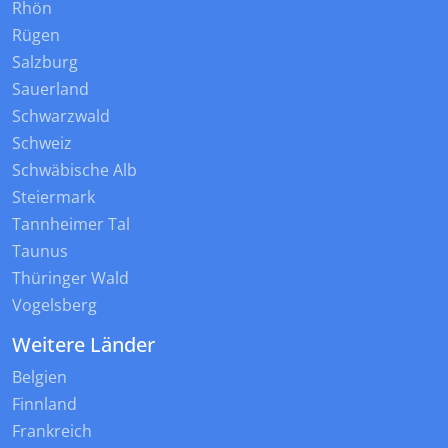
Rhön
Rügen
Salzburg
Sauerland
Schwarzwald
Schweiz
Schwäbische Alb
Steiermark
Tannheimer Tal
Taunus
Thüringer Wald
Vogelsberg
Weitere Länder
Belgien
Finnland
Frankreich