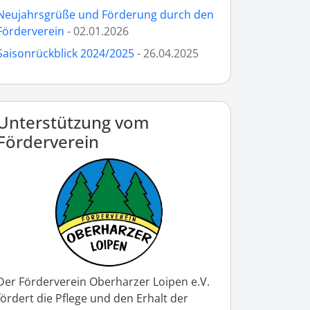
Neujahrsgrüße und Förderung durch den
Förderverein
- 02.01.2026
Saisonrückblick 2024/2025
- 26.04.2025
Unterstützung vom
Förderverein
Der Förderverein Oberharzer Loipen e.V.
fördert die Pflege und den Erhalt der