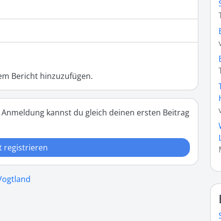
m Bericht hinzuzufügen.
 Anmeldung kannst du gleich deinen ersten Beitrag
t registrieren
 Vogtland