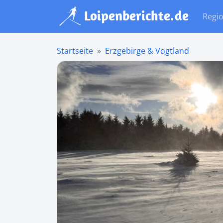
Regi
Startseite
Erzgebirge & Vogtland