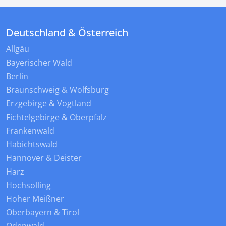
Deutschland & Österreich
Allgäu
Bayerischer Wald
Berlin
Braunschweig & Wolfsburg
Erzgebirge & Vogtland
Fichtelgebirge & Oberpfalz
Frankenwald
Habichtswald
Hannover & Deister
Harz
Hochsolling
Hoher Meißner
Oberbayern & Tirol