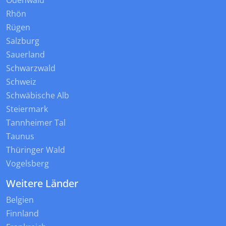
Odenwald
Rhön
Rügen
Salzburg
Sauerland
Schwarzwald
Schweiz
Schwäbische Alb
Steiermark
Tannheimer Tal
Taunus
Thüringer Wald
Vogelsberg
Weitere Länder
Belgien
Finnland