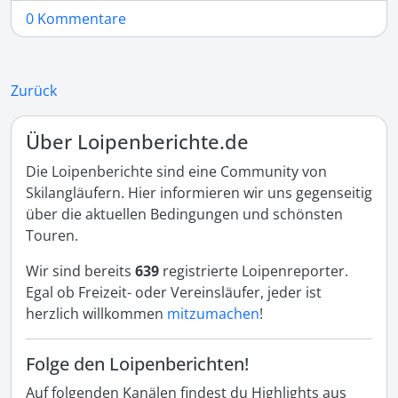
0 Kommentare
Zurück
Über Loipenberichte.de
Die Loipenberichte sind eine Community von
Skilangläufern. Hier informieren wir uns gegenseitig
über die aktuellen Bedingungen und schönsten
Touren.
Wir sind bereits
639
registrierte Loipenreporter.
Egal ob Freizeit- oder Vereinsläufer, jeder ist
herzlich willkommen
mitzumachen
!
Folge den Loipenberichten!
Auf folgenden Kanälen findest du Highlights aus