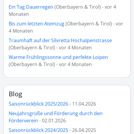
Ein Tag Dauerregen
(Oberbayern & Tirol) - vor 4
Monaten
Bis zum letzten Atemzug
(Oberbayern & Tirol) - vor
4 Monaten
Traumhaft auf der Silvretta Hochalpenstrasse
(Oberbayern & Tirol) - vor 4 Monaten
Warme Frühlingssonne und perfekte Loipen
(Oberbayern & Tirol) - vor 4 Monaten
Blog
Saisonrückblick 2025/2026
- 11.04.2026
Neujahrsgrüße und Förderung durch den
Förderverein
- 02.01.2026
Saisonrückblick 2024/2025
- 26.04.2025