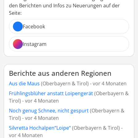
den Berichten und Infos zu Neuerungen auf der
Seite:
Facebook
Instagram
Berichte aus anderen Regionen
Aus die Maus
(Oberbayern & Tirol) - vor 4 Monaten
Frühlingsblüher anstatt Loipengerät
(Oberbayern &
Tirol) - vor 4 Monaten
Noch genug Schnee, nicht gespurt
(Oberbayern &
Tirol) - vor 4 Monaten
Silvretta Hochalpen“Loipe“
(Oberbayern & Tirol) -
vor 4 Monaten