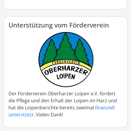
Unterstützung vom Förderverein
Der Förderverein Oberharzer Loipen e.V. fördert
die Pflege und den Erhalt der Loipen im Harz und
hat die Loipenberichte bereits zweimal
finanziell
unterstützt
. Vielen Dank!