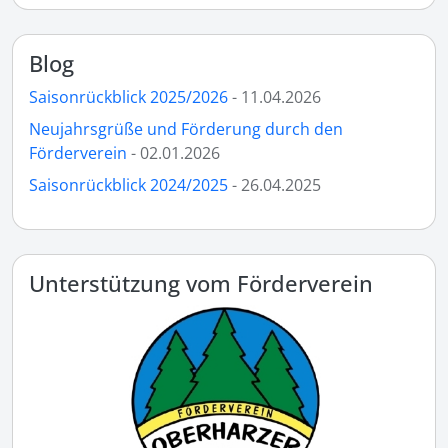
Blog
Saisonrückblick 2025/2026
- 11.04.2026
Neujahrsgrüße und Förderung durch den
Förderverein
- 02.01.2026
Saisonrückblick 2024/2025
- 26.04.2025
Unterstützung vom Förderverein