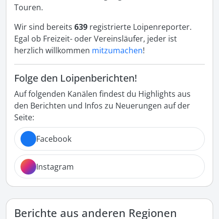
Touren.
Wir sind bereits
639
registrierte Loipenreporter.
Egal ob Freizeit- oder Vereinsläufer, jeder ist
herzlich willkommen
mitzumachen
!
Folge den Loipenberichten!
Auf folgenden Kanälen findest du Highlights aus
den Berichten und Infos zu Neuerungen auf der
Seite:
Facebook
Instagram
Berichte aus anderen Regionen