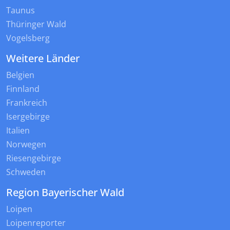
Taunus
Thüringer Wald
Vogelsberg
Weitere Länder
Belgien
Finnland
Frankreich
Isergebirge
Italien
Norwegen
Riesengebirge
Schweden
Region Bayerischer Wald
Loipen
Loipenreporter