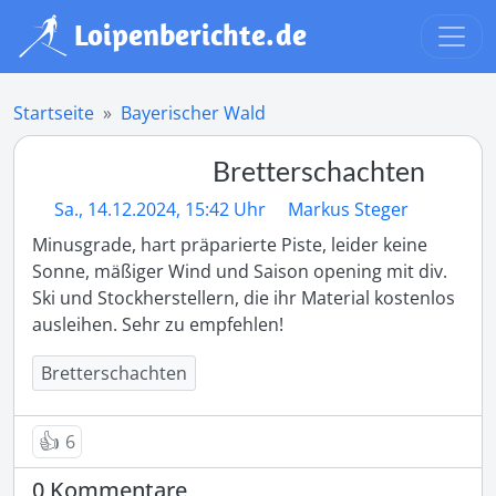
Startseite
Bayerischer Wald
Bretterschachten
Sa., 14.12.2024, 15:42 Uhr
Markus Steger
Minusgrade, hart präparierte Piste, leider keine 
Sonne, mäßiger Wind und Saison opening mit div. 
Ski und Stockherstellern, die ihr Material kostenlos 
ausleihen. Sehr zu empfehlen!
Bretterschachten
👍
6
0 Kommentare