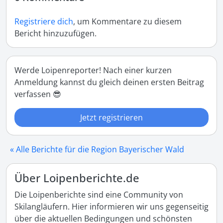
Registriere dich
, um Kommentare zu diesem
Bericht hinzuzufügen.
Werde Loipenreporter! Nach einer kurzen
Anmeldung kannst du gleich deinen ersten Beitrag
verfassen 😎
Jetzt registrieren
« Alle Berichte für die Region Bayerischer Wald
Über Loipenberichte.de
Die Loipenberichte sind eine Community von
Skilangläufern. Hier informieren wir uns gegenseitig
über die aktuellen Bedingungen und schönsten