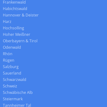
Frankenwald
Habichtswald
Hannover & Deister
Harz
Hochsolling
Hoher Meißner
Oberbayern & Tirol
Odenwald
Rhön
Rügen
Salzburg
Sauerland
Schwarzwald
Schweiz
Schwäbische Alb
Steiermark
Tannheimer Tal