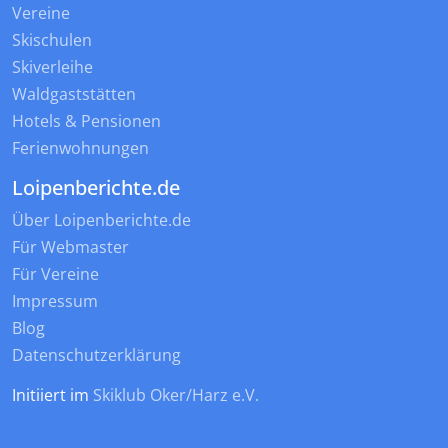
Vereine
Skischulen
Skiverleihe
Waldgaststätten
Hotels & Pensionen
Ferienwohnungen
Loipenberichte.de
Über Loipenberichte.de
Für Webmaster
Für Vereine
Impressum
Blog
Datenschutzerklärung
Initiiert im
Skiklub Oker/Harz e.V.