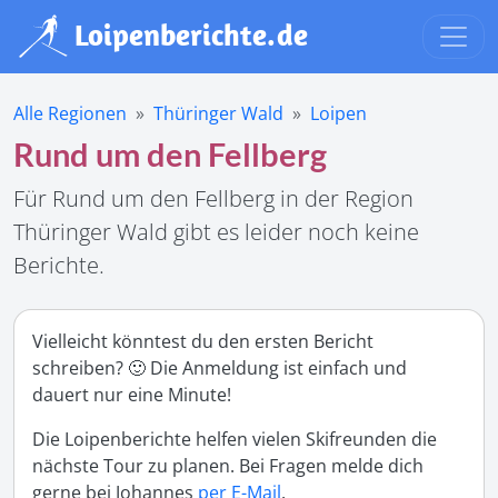
Alle Regionen
Thüringer Wald
Loipen
Rund um den Fellberg
Für Rund um den Fellberg in der Region
Thüringer Wald gibt es leider noch keine
Berichte.
Vielleicht könntest du den ersten Bericht
schreiben? 🙂 Die Anmeldung ist einfach und
dauert nur eine Minute!
Die Loipenberichte helfen vielen Skifreunden die
nächste Tour zu planen. Bei Fragen melde dich
gerne bei Johannes
per E-Mail
.