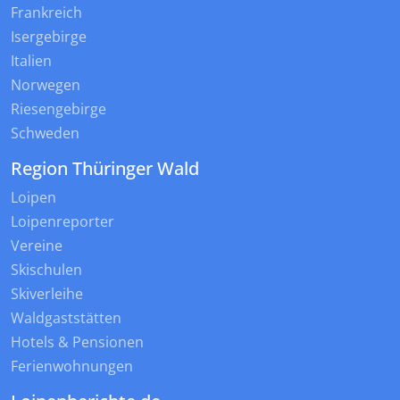
Frankreich
Isergebirge
Italien
Norwegen
Riesengebirge
Schweden
Region Thüringer Wald
Loipen
Loipenreporter
Vereine
Skischulen
Skiverleihe
Waldgaststätten
Hotels & Pensionen
Ferienwohnungen