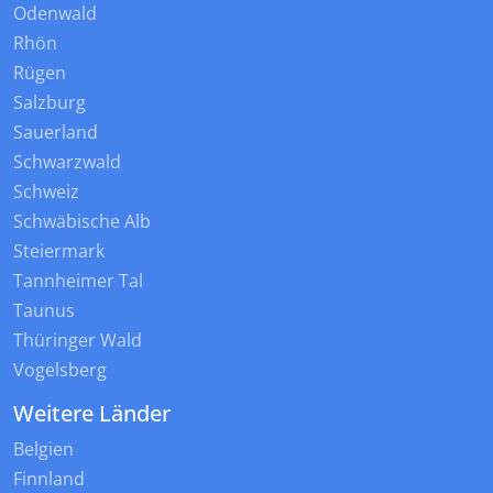
Odenwald
Rhön
Rügen
Salzburg
Sauerland
Schwarzwald
Schweiz
Schwäbische Alb
Steiermark
Tannheimer Tal
Taunus
Thüringer Wald
Vogelsberg
Weitere Länder
Belgien
Finnland