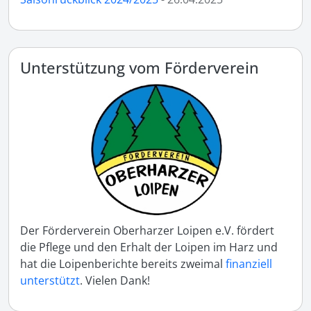
Unterstützung vom Förderverein
Der Förderverein Oberharzer Loipen e.V. fördert
die Pflege und den Erhalt der Loipen im Harz und
hat die Loipenberichte bereits zweimal
finanziell
unterstützt
. Vielen Dank!