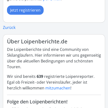
Jetzt registrieren
Zurück
Über Loipenberichte.de
Die Loipenberichte sind eine Community von
Skilangläufern. Hier informieren wir uns gegenseitig
über die aktuellen Bedingungen und schönsten
Touren.
Wir sind bereits
639
registrierte Loipenreporter.
Egal ob Freizeit- oder Vereinsläufer, jeder ist
herzlich willkommen
mitzumachen
!
Folge den Loipenberichten!