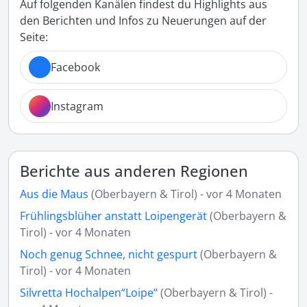
Auf folgenden Kanälen findest du Highlights aus
den Berichten und Infos zu Neuerungen auf der
Seite:
Facebook
Instagram
Berichte aus anderen Regionen
Aus die Maus
(Oberbayern & Tirol) - vor 4 Monaten
Frühlingsblüher anstatt Loipengerät
(Oberbayern &
Tirol) - vor 4 Monaten
Noch genug Schnee, nicht gespurt
(Oberbayern &
Tirol) - vor 4 Monaten
Silvretta Hochalpen“Loipe“
(Oberbayern & Tirol) -