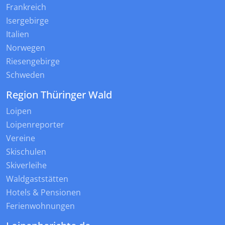
Frankreich
Isergebirge
Italien
Norwegen
Riesengebirge
Schweden
Region Thüringer Wald
Loipen
Loipenreporter
Vereine
Skischulen
Skiverleihe
Waldgaststätten
Hotels & Pensionen
Ferienwohnungen