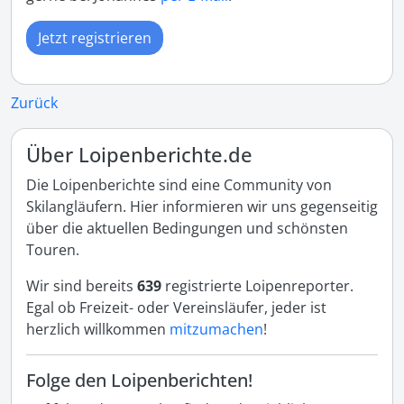
Jetzt registrieren
Zurück
Über Loipenberichte.de
Die Loipenberichte sind eine Community von
Skilangläufern. Hier informieren wir uns gegenseitig
über die aktuellen Bedingungen und schönsten
Touren.
Wir sind bereits
639
registrierte Loipenreporter.
Egal ob Freizeit- oder Vereinsläufer, jeder ist
herzlich willkommen
mitzumachen
!
Folge den Loipenberichten!