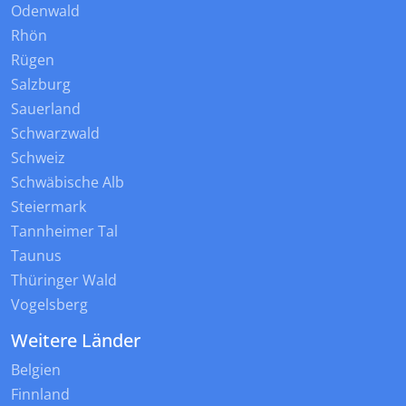
Odenwald
Rhön
Rügen
Salzburg
Sauerland
Schwarzwald
Schweiz
Schwäbische Alb
Steiermark
Tannheimer Tal
Taunus
Thüringer Wald
Vogelsberg
Weitere Länder
Belgien
Finnland