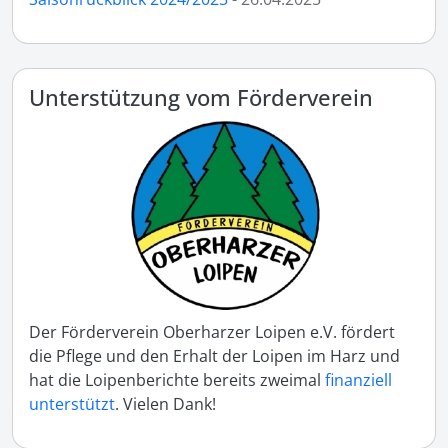
Unterstützung vom Förderverein
Der Förderverein Oberharzer Loipen e.V. fördert
die Pflege und den Erhalt der Loipen im Harz und
hat die Loipenberichte bereits zweimal
finanziell
unterstützt
. Vielen Dank!