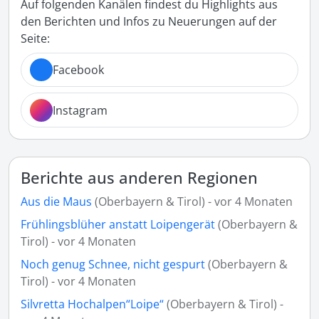
Auf folgenden Kanälen findest du Highlights aus
den Berichten und Infos zu Neuerungen auf der
Seite:
Facebook
Instagram
Berichte aus anderen Regionen
Aus die Maus
(Oberbayern & Tirol) - vor 4 Monaten
Frühlingsblüher anstatt Loipengerät
(Oberbayern &
Tirol) - vor 4 Monaten
Noch genug Schnee, nicht gespurt
(Oberbayern &
Tirol) - vor 4 Monaten
Silvretta Hochalpen“Loipe“
(Oberbayern & Tirol) -