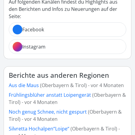
Auf folgenden Kanälen findest du Highlights aus
den Berichten und Infos zu Neuerungen auf der
Seite:
Facebook
Instagram
Berichte aus anderen Regionen
Aus die Maus
(Oberbayern & Tirol) - vor 4 Monaten
Frühlingsblüher anstatt Loipengerät
(Oberbayern &
Tirol) - vor 4 Monaten
Noch genug Schnee, nicht gespurt
(Oberbayern &
Tirol) - vor 4 Monaten
Silvretta Hochalpen“Loipe“
(Oberbayern & Tirol) -