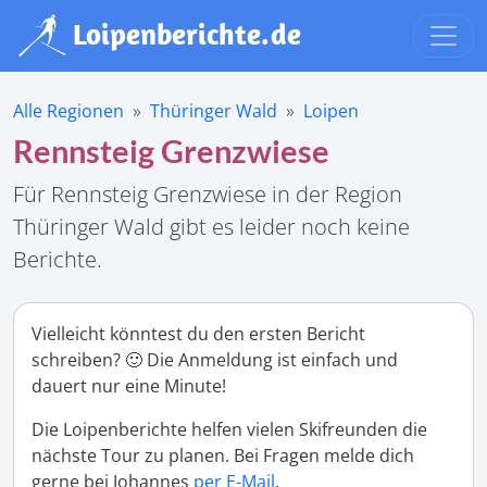
Alle Regionen
Thüringer Wald
Loipen
Rennsteig Grenzwiese
Für Rennsteig Grenzwiese in der Region
Thüringer Wald gibt es leider noch keine
Berichte.
Vielleicht könntest du den ersten Bericht
schreiben? 🙂 Die Anmeldung ist einfach und
dauert nur eine Minute!
Die Loipenberichte helfen vielen Skifreunden die
nächste Tour zu planen. Bei Fragen melde dich
gerne bei Johannes
per E-Mail
.