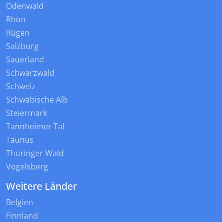
Odenwald
Rhön
Rügen
Salzburg
Sauerland
Schwarzwald
Schweiz
Schwäbische Alb
Steiermark
Tannheimer Tal
Taunus
Thüringer Wald
Vogelsberg
Weitere Länder
Belgien
Finnland