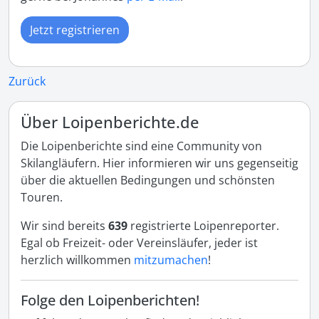
Jetzt registrieren
Zurück
Über Loipenberichte.de
Die Loipenberichte sind eine Community von
Skilangläufern. Hier informieren wir uns gegenseitig
über die aktuellen Bedingungen und schönsten
Touren.
Wir sind bereits
639
registrierte Loipenreporter.
Egal ob Freizeit- oder Vereinsläufer, jeder ist
herzlich willkommen
mitzumachen
!
Folge den Loipenberichten!