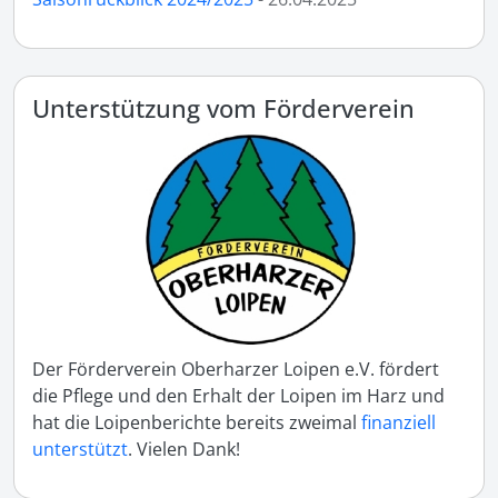
Unterstützung vom Förderverein
Der Förderverein Oberharzer Loipen e.V. fördert
die Pflege und den Erhalt der Loipen im Harz und
hat die Loipenberichte bereits zweimal
finanziell
unterstützt
. Vielen Dank!