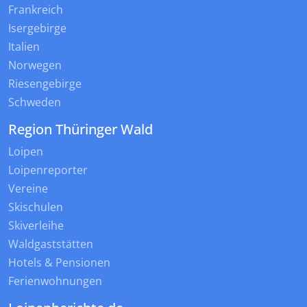
Frankreich
Isergebirge
Italien
Norwegen
Riesengebirge
Schweden
Region Thüringer Wald
Loipen
Loipenreporter
Vereine
Skischulen
Skiverleihe
Waldgaststätten
Hotels & Pensionen
Ferienwohnungen