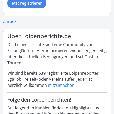
Jetzt registrieren
Zurück
Über Loipenberichte.de
Die Loipenberichte sind eine Community von
Skilangläufern. Hier informieren wir uns gegenseitig
über die aktuellen Bedingungen und schönsten
Touren.
Wir sind bereits
639
registrierte Loipenreporter.
Egal ob Freizeit- oder Vereinsläufer, jeder ist
herzlich willkommen
mitzumachen
!
Folge den Loipenberichten!
Auf folgenden Kanälen findest du Highlights aus