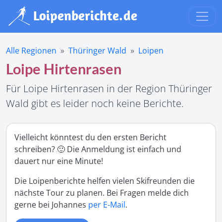
Alle Regionen
Thüringer Wald
Loipen
Loipe Hirtenrasen
Für Loipe Hirtenrasen in der Region Thüringer
Wald gibt es leider noch keine Berichte.
Vielleicht könntest du den ersten Bericht
schreiben? 🙂 Die Anmeldung ist einfach und
dauert nur eine Minute!
Die Loipenberichte helfen vielen Skifreunden die
nächste Tour zu planen. Bei Fragen melde dich
gerne bei Johannes
per E-Mail
.