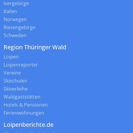
Isergebirge
Italien
Norwegen
Riesengebirge
Schweden
Region Thüringer Wald
Loipen
Loipenreporter
Vereine
Skischulen
Skiverleihe
Waldgaststätten
Hotels & Pensionen
Ferienwohnungen
Loipenberichte.de