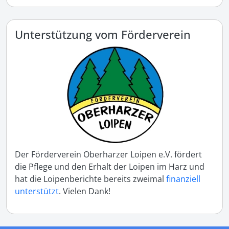
Unterstützung vom Förderverein
Der Förderverein Oberharzer Loipen e.V. fördert
die Pflege und den Erhalt der Loipen im Harz und
hat die Loipenberichte bereits zweimal
finanziell
unterstützt
. Vielen Dank!