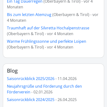
Ein Tag Dauerregen
(Oberbayern & Tirol) - vor 4
Monaten
Bis zum letzten Atemzug
(Oberbayern & Tirol) - vor
4 Monaten
Traumhaft auf der Silvretta Hochalpenstrasse
(Oberbayern & Tirol) - vor 4 Monaten
Warme Frühlingssonne und perfekte Loipen
(Oberbayern & Tirol) - vor 4 Monaten
Blog
Saisonrückblick 2025/2026
- 11.04.2026
Neujahrsgrüße und Förderung durch den
Förderverein
- 02.01.2026
Saisonrückblick 2024/2025
- 26.04.2025