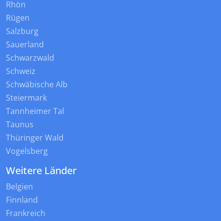
Rhön
Rügen
Salzburg
Sauerland
Schwarzwald
Schweiz
Schwäbische Alb
Steiermark
Tannheimer Tal
Taunus
Thüringer Wald
Vogelsberg
Weitere Länder
Belgien
Finnland
Frankreich