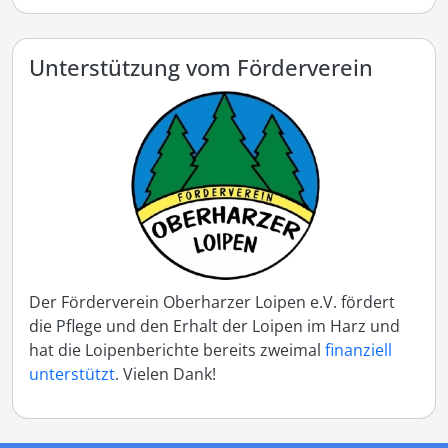
Unterstützung vom Förderverein
Der Förderverein Oberharzer Loipen e.V. fördert
die Pflege und den Erhalt der Loipen im Harz und
hat die Loipenberichte bereits zweimal
finanziell
unterstützt
. Vielen Dank!