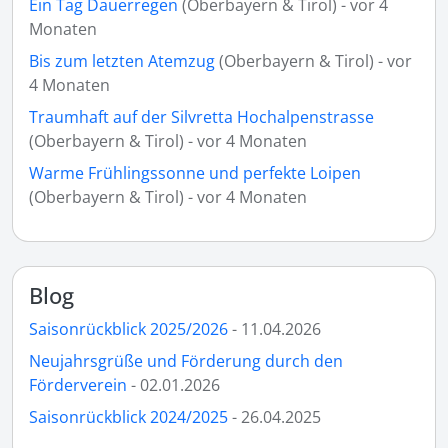
Ein Tag Dauerregen
(Oberbayern & Tirol) - vor 4
Monaten
Bis zum letzten Atemzug
(Oberbayern & Tirol) - vor
4 Monaten
Traumhaft auf der Silvretta Hochalpenstrasse
(Oberbayern & Tirol) - vor 4 Monaten
Warme Frühlingssonne und perfekte Loipen
(Oberbayern & Tirol) - vor 4 Monaten
Blog
Saisonrückblick 2025/2026
- 11.04.2026
Neujahrsgrüße und Förderung durch den
Förderverein
- 02.01.2026
Saisonrückblick 2024/2025
- 26.04.2025