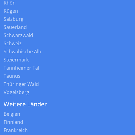
Rhön
Rügen
Salzburg
Sauerland
Schwarzwald
Schweiz
Schwäbische Alb
Steiermark
Tannheimer Tal
Taunus
Thüringer Wald
Vogelsberg
Weitere Länder
Belgien
Finnland
Frankreich