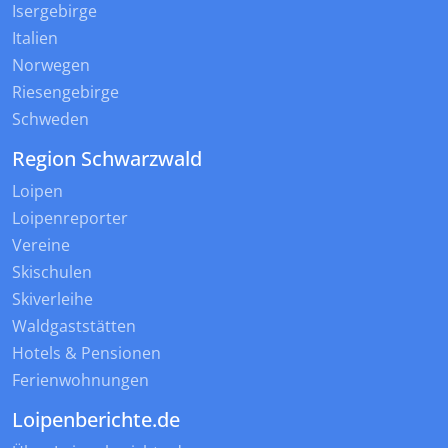
Isergebirge
Italien
Norwegen
Riesengebirge
Schweden
Region Schwarzwald
Loipen
Loipenreporter
Vereine
Skischulen
Skiverleihe
Waldgaststätten
Hotels & Pensionen
Ferienwohnungen
Loipenberichte.de