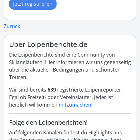
Jetzt registrieren
Zurück
Über Loipenberichte.de
Die Loipenberichte sind eine Community von
Skilangläufern. Hier informieren wir uns gegenseitig
über die aktuellen Bedingungen und schönsten
Touren.
Wir sind bereits
639
registrierte Loipenreporter.
Egal ob Freizeit- oder Vereinsläufer, jeder ist
herzlich willkommen
mitzumachen
!
Folge den Loipenberichten!
Auf folgenden Kanälen findest du Highlights aus