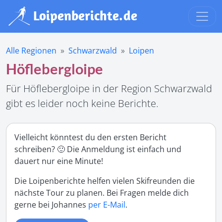
Alle Regionen
Schwarzwald
Loipen
Höflebergloipe
Für Höflebergloipe in der Region Schwarzwald
gibt es leider noch keine Berichte.
Vielleicht könntest du den ersten Bericht
schreiben? 🙂 Die Anmeldung ist einfach und
dauert nur eine Minute!
Die Loipenberichte helfen vielen Skifreunden die
nächste Tour zu planen. Bei Fragen melde dich
gerne bei Johannes
per E-Mail
.