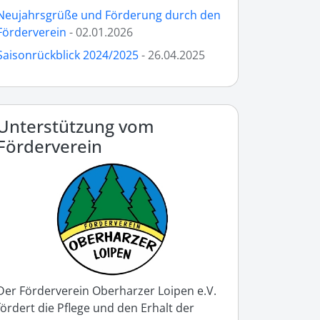
Neujahrsgrüße und Förderung durch den
Förderverein
- 02.01.2026
Saisonrückblick 2024/2025
- 26.04.2025
Unterstützung vom
Förderverein
Der Förderverein Oberharzer Loipen e.V.
fördert die Pflege und den Erhalt der